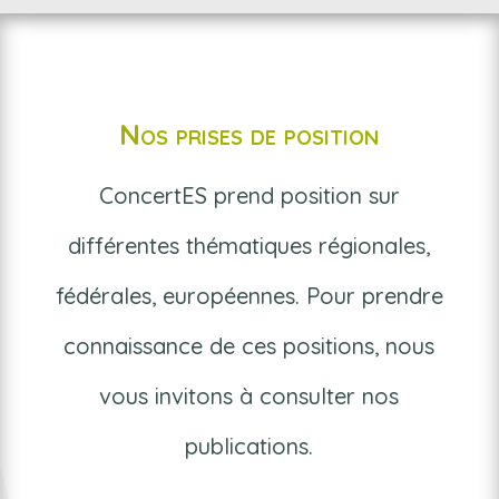
Nos prises de position
ConcertES prend position sur
différentes thématiques régionales,
fédérales, européennes. Pour prendre
connaissance de ces positions, nous
vous invitons à consulter nos
publications.