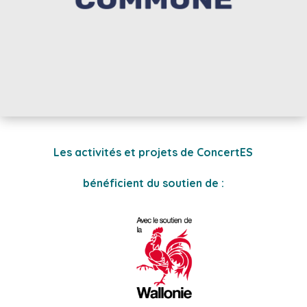
Les activités et projets de ConcertES
bénéficient du soutien de :