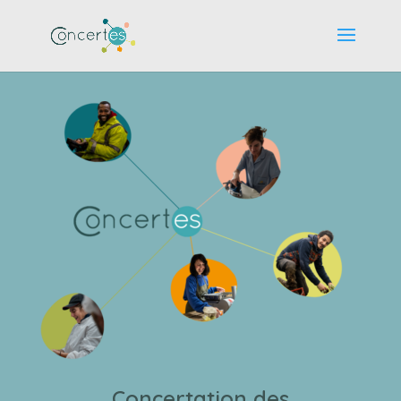
Concertation des