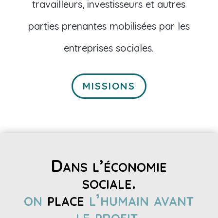
travailleurs, investisseurs et autres
parties prenantes mobilisées par les
entreprises sociales.
MISSIONS
Dans l’économie
sociale.
on
place
l’humain avant
le profit.