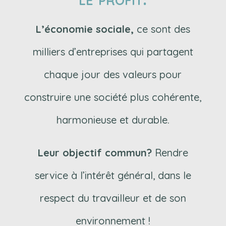
L’économie sociale,
ce sont des
milliers d’entreprises qui partagent
chaque jour des valeurs pour
construire une société plus cohérente,
harmonieuse et durable.
Leur objectif commun?
Rendre
service à l’intérêt général, dans le
respect du travailleur et de son
environnement !