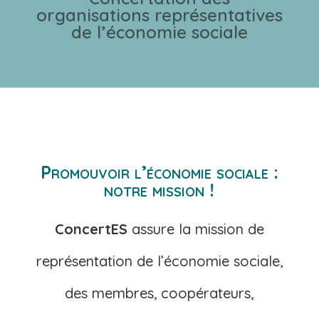
organisations représentatives
de l’économie sociale
Promouvoir l’économie sociale :
notre mission !
ConcertES
assure la mission de
représentation de l’économie sociale,
des membres, coopérateurs,