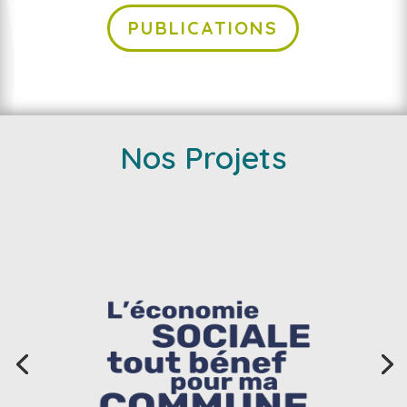
PUBLICATIONS
Nos Projets