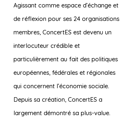
Agissant comme espace d’échange et
de réflexion pour ses 24 organisations
membres, ConcertES est devenu un
interlocuteur crédible et
particulièrement au fait des politiques
européennes, fédérales et régionales
qui concernent l’économie sociale.
Depuis sa création, ConcertES a
largement démontré sa plus-value.