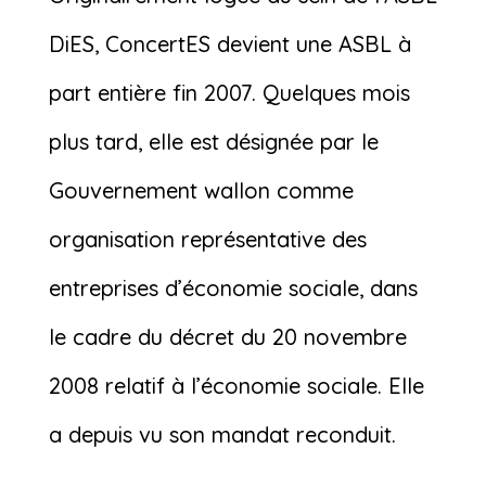
DiES, ConcertES devient une ASBL à
part entière fin 2007. Quelques mois
plus tard, elle est désignée par le
Gouvernement wallon comme
organisation représentative des
entreprises d’économie sociale, dans
le cadre du décret du 20 novembre
2008 relatif à l’économie sociale. Elle
a depuis vu son mandat reconduit.