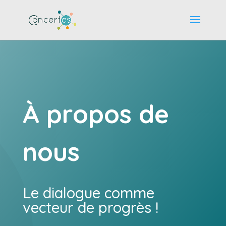
À propos de
nous
Le dialogue comme
vecteur de progrès !