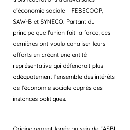
d’économie sociale – FEBECOOP,
SAW-B et SYNECO. Partant du
principe que l’union fait la force, ces
dernières ont voulu canaliser leurs
efforts en créant une entité
représentative qui défendrait plus
adéquatement l’ensemble des intérêts
de l’économie sociale auprès des
instances politiques.
Originairement logée au sein de l’ASBL