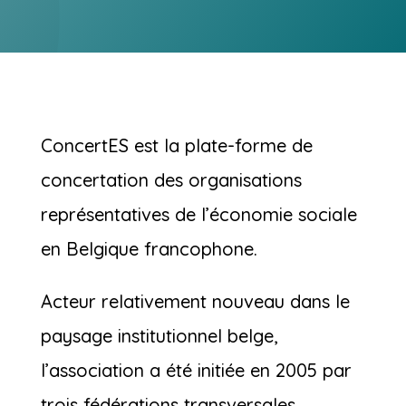
ConcertES est la plate-forme de
concertation des organisations
représentatives de l’économie sociale
en Belgique francophone.
Acteur relativement nouveau dans le
paysage institutionnel belge,
l’association a été initiée en 2005 par
trois fédérations transversales