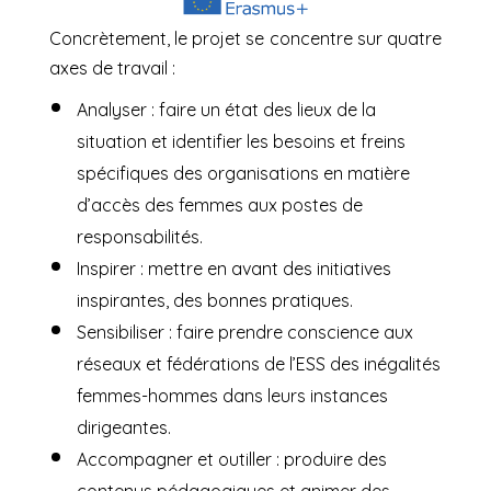
Concrètement, le projet se concentre sur quatre
axes de travail :
Analyser : faire un état des lieux de la
situation et identifier les besoins et freins
spécifiques des organisations en matière
d’accès des femmes aux postes de
responsabilités.
Inspirer : mettre en avant des initiatives
inspirantes, des bonnes pratiques.
Sensibiliser : faire prendre conscience aux
réseaux et fédérations de l’ESS des inégalités
femmes-hommes dans leurs instances
dirigeantes.
Accompagner et outiller : produire des