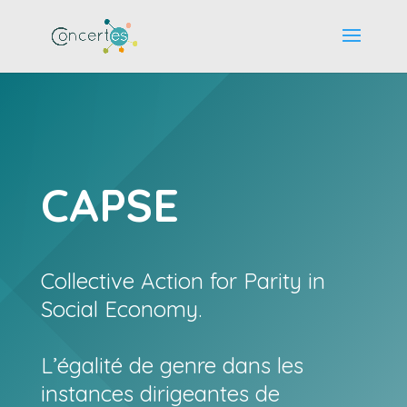
CAPSE
Collective Action for Parity in
Social Economy.
L’égalité de genre dans les
instances dirigeantes de