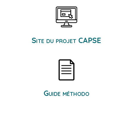
Site du projet CAPSE
Guide méthodo