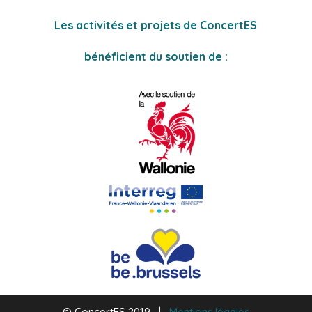
Les activités et projets de ConcertES
bénéficient du soutien de :
© ConcertES 2019 |
Mentions légales