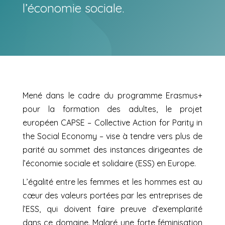
l’économie sociale.
Mené dans le cadre du programme Erasmus+
pour la formation des adultes, le projet
européen CAPSE – Collective Action for Parity in
the Social Economy – vise à tendre vers plus de
parité au sommet des instances dirigeantes de
l’économie sociale et solidaire (ESS) en Europe.
L’égalité entre les femmes et les hommes est au
cœur des valeurs portées par les entreprises de
l’ESS, qui doivent faire preuve d’exemplarité
dans ce domaine. Malgré une forte féminisation