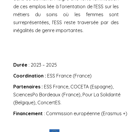
de ces emplois liée à l’orientation de l’ESS sur les
métiers du soins où les femmes sont
surreprésentées, l’ESS reste traversée par des
inégalités de genre importantes.
Durée
: 2023 – 2025
Coordination :
ESS France (France)
Partenaires :
ESS France, COCETA (Espagne),
SciencesPo Bordeaux (France), Pour La Solidarité
(Belgique), ConcertES.
Financement
: Commission européenne (Erasmus +)