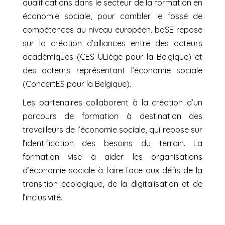
qualifications dans le secteur de la formation en
économie sociale, pour combler le fossé de
compétences au niveau européen. baSE repose
sur la création d’alliances entre des acteurs
académiques (CES ULiège pour la Belgique) et
des acteurs représentant l’économie sociale
(ConcertES pour la Belgique).
Les partenaires collaborent à la création d’un
parcours de formation à destination des
travailleurs de l’économie sociale, qui repose sur
l’identification des besoins du terrain. La
formation vise à aider les organisations
d’économie sociale à faire face aux défis de la
transition écologique, de la digitalisation et de
l’inclusivité.