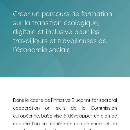
Créer un parcours de formation
sur la transition écologique,
digitale et inclusive pour les
travailleurs et travailleuses de
l’économie sociale.
Dans le cadre de l’initiative Blueprint for sectoral
cooperation on skills de la Commission
européenne, baSE vise à développer un plan de
coopération en matière de compétences et de