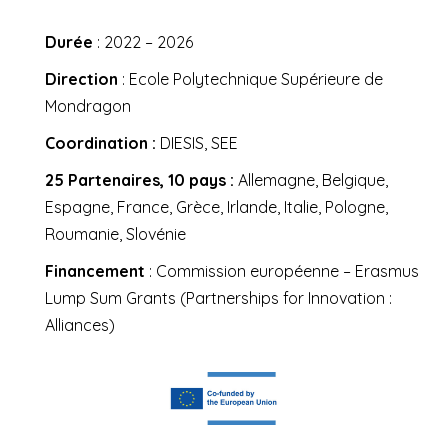
Durée
: 2022 – 2026
Direction
: Ecole Polytechnique Supérieure de
Mondragon
Coordination :
DIESIS, SEE
25 Partenaires, 10 pays :
Allemagne, Belgique,
Espagne, France, Grèce, Irlande, Italie, Pologne,
Roumanie, Slovénie
Financement
: Commission européenne – Erasmus
Lump Sum Grants (Partnerships for Innovation :
Alliances)