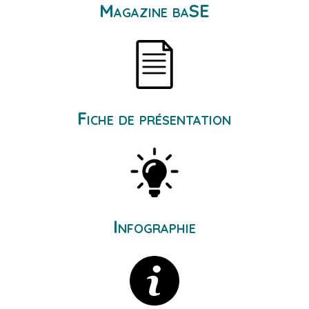
Magazine baSE
Fiche de présentation
Infographie