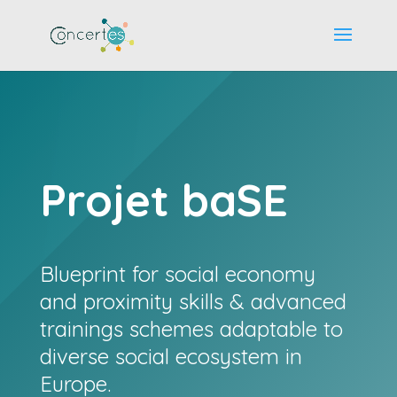
Projet baSE
Blueprint for social economy
and proximity skills & advanced
trainings schemes adaptable to
diverse social ecosystem in
Europe.