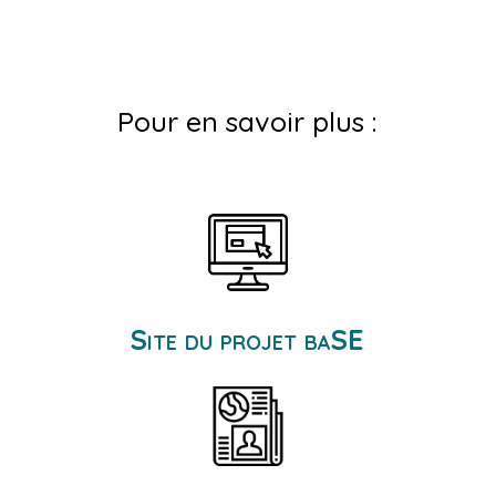
Pour en savoir plus :
Site du projet baSE