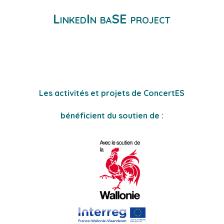
LinkedIn baSE project
Les activités et projets de ConcertES
bénéficient du soutien de :