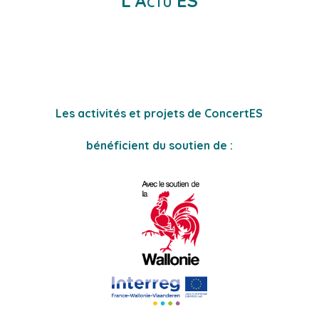
L'Actu ES
Les activités et projets de ConcertES
bénéficient du soutien de :