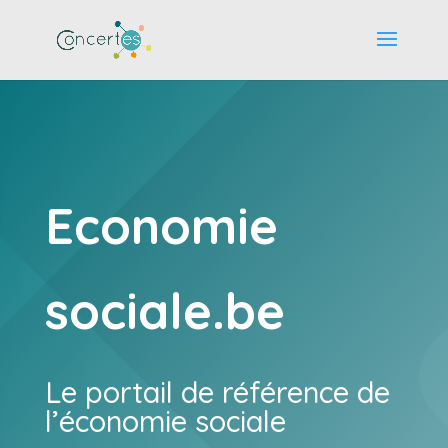
Economie
sociale.be
Le portail de référence de
l’économie sociale