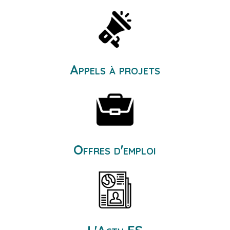
Appels à projets
Offres d'emploi