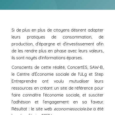
Si de plus en plus de citoyens désirent adapter
leurs pratiques de consommation, de
production, d’épargne et d’investissement afin
de les rendre plus en phase avec leurs valeurs,
ils sont noyés d’informations éparses.
Conscients de cette réalité, ConcertES, SAW-B,
le Centre d’Économie sociale de l’ULg et Step
Entreprendre ont voulu mutualiser leurs
ressources en créant un site de référence pour
faire connaître l’économie sociale, et susciter
l’adhésion et l’engagement en sa faveur.
Résultat : le site web
economiesociale.be
a été