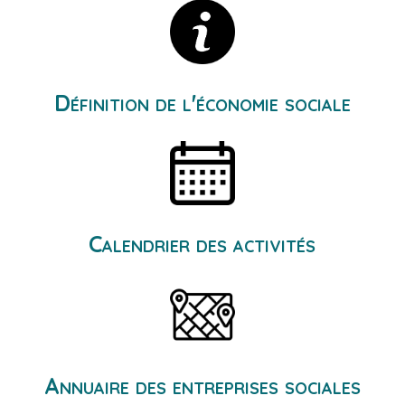
Définition de l'économie sociale
Calendrier des activités
Annuaire des entreprises sociales