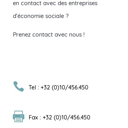
en contact avec des entreprises
d’économie sociale ?
Prenez contact avec nous !

Tel : +32 (0)10/456.450

Fax : +32 (0)10/456.450