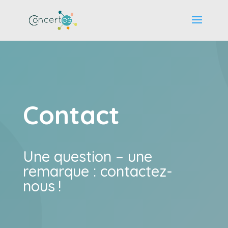
Contact
Une question – une
remarque : contactez-
nous !