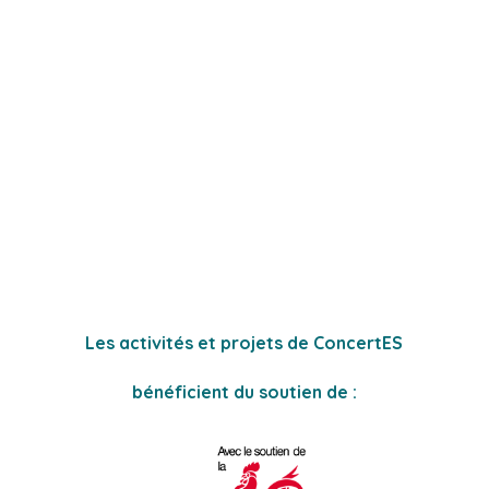
Les activités et projets de ConcertES
bénéficient du soutien de :