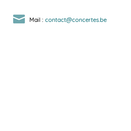

Mail :
contact@concertes.be