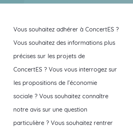
Vous souhaitez adhérer à ConcertES ?
Vous souhaitez des informations plus
précises sur les projets de
ConcertES ? Vous vous interrogez sur
les propositions de l’économie
sociale ? Vous souhaitez connaître
notre avis sur une question
particulière ? Vous souhaitez rentrer