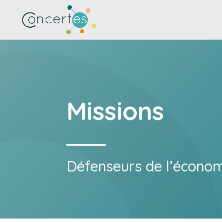
Missions
Défenseurs de l’économi