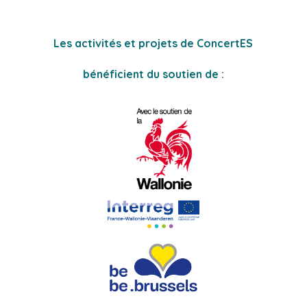
Les activités et projets de ConcertES
bénéficient du soutien de :