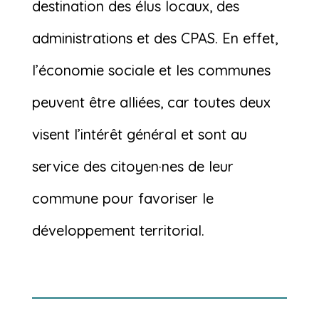
destination des élus locaux, des
administrations et des CPAS. En effet,
l’économie sociale et les communes
peuvent être alliées, car toutes deux
visent l’intérêt général et sont au
service des citoyen·nes de leur
commune pour favoriser le
développement territorial.