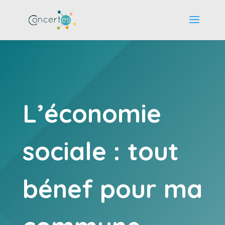
L’économie
sociale : tout
bénef pour ma