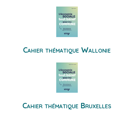
Cahier thématique Wallonie
Cahier thématique Bruxelles