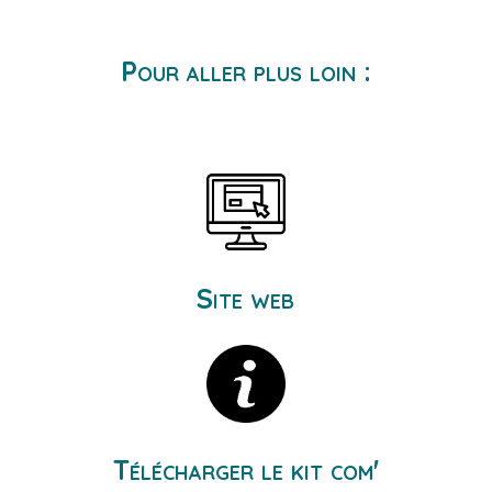
Pour aller plus loin :
Site web
Télécharger le kit com'