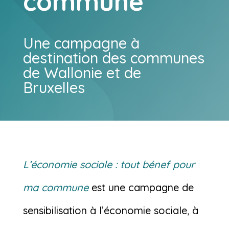
commune
Une campagne à
destination des communes
de Wallonie et de
Bruxelles
L’économie sociale : tout bénef pour
ma commune
est une campagne de
sensibilisation à l’économie sociale, à