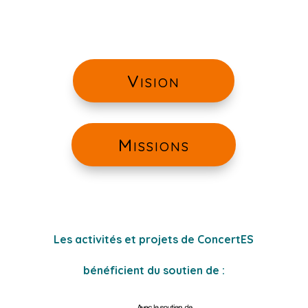
Vision
Missions
Les activités et projets de ConcertES
bénéficient du soutien de :