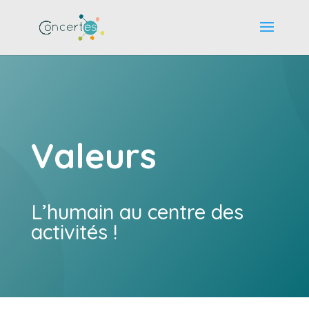
Valeurs
L’humain au centre des
activités !