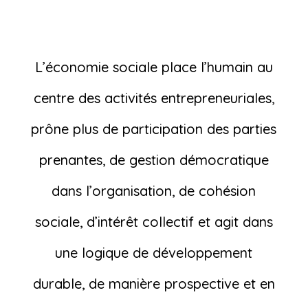
L’économie sociale place l’humain au
centre des activités entrepreneuriales,
prône plus de participation des parties
prenantes, de gestion démocratique
dans l’organisation, de cohésion
sociale, d’intérêt collectif et agit dans
une logique de développement
durable, de manière prospective et en