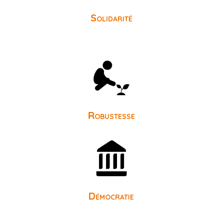
Solidarité
Robustesse
Démocratie