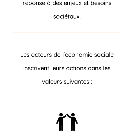
réponse à des enjeux et besoins
sociétaux.
Les acteurs de l’économie sociale
inscrivent leurs actions dans les
valeurs suivantes :