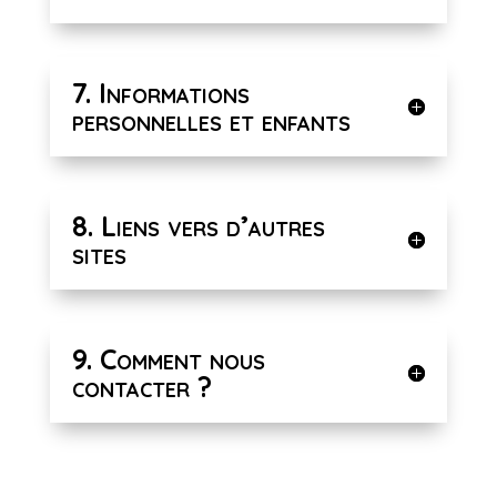
7. Informations
personnelles et enfants
8. Liens vers d’autres
sites
9. Comment nous
contacter ?