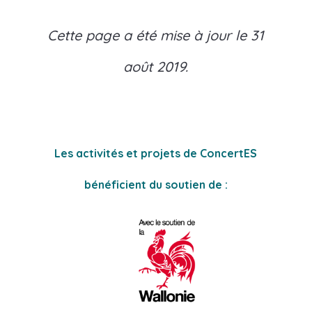
Cette page a été mise à jour le 31
août 2019.
Les activités et projets de ConcertES
bénéficient du soutien de :