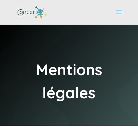
Mentions
légales