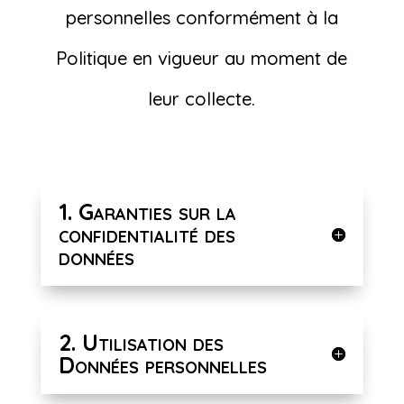
personnelles conformément à la
Politique en vigueur au moment de
leur collecte.
1. Garanties sur la
confidentialité des
données
2. Utilisation des
Données personnelles