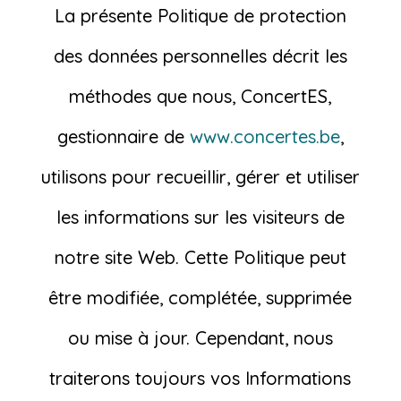
La présente Politique de protection
des données personnelles décrit les
méthodes que nous, ConcertES,
gestionnaire de
www.concertes.be
,
utilisons pour recueillir, gérer et utiliser
les informations sur les visiteurs de
notre site Web. Cette Politique peut
être modifiée, complétée, supprimée
ou mise à jour. Cependant, nous
traiterons toujours vos Informations