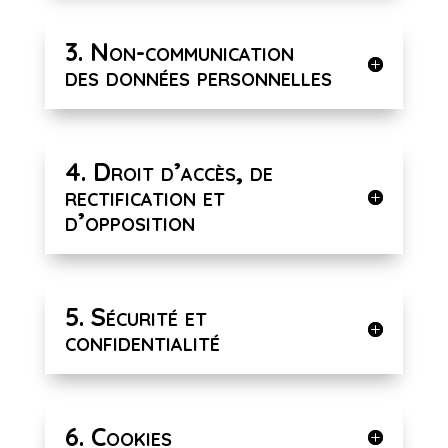
3. Non-communication
des données personnelles
4. Droit d’accès, de
rectification et
d’opposition
5. Sécurité et
confidentialité
6. Cookies